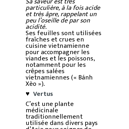
Sa saveur est très
particulière, à la fois acide
et très âpre, rappelant un
peu l’oseille de par son
acidité.
Ses feuilles sont utilisées
fraîches et crues en
cuisine vietnamienne
pour accompagner les
viandes et les poissons,
notamment pour les
crêpes salées
vietnamiennes (« Bánh
Xèo »).
♥
Vertus
C’est une plante
médicinale
traditionnellement
utilisée dans divers pays