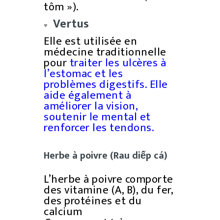
tôm »).
Vertus
♥
Elle est utilisée en
médecine traditionnelle
pour
traiter les ulcères à
l’estomac et les
problèmes digestifs. Elle
aide également à
améliorer la vision,
soutenir le mental et
renforcer les tendons.
Herbe à poivre (Rau diếp cá)
L’herbe à poivre comporte
des vitamine (A, B), du fer,
des protéines et du
calcium