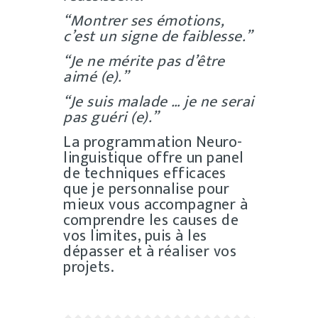
“Montrer ses émotions,
c’est un signe de faiblesse.”
“Je ne mérite pas d’être
aimé (e).”
“Je suis malade … je ne serai
pas guéri (e).”
La programmation Neuro-
linguistique offre un panel
de techniques efficaces
que je personnalise pour
mieux vous accompagner à
comprendre les causes de
vos limites, puis à les
dépasser et à réaliser vos
projets.