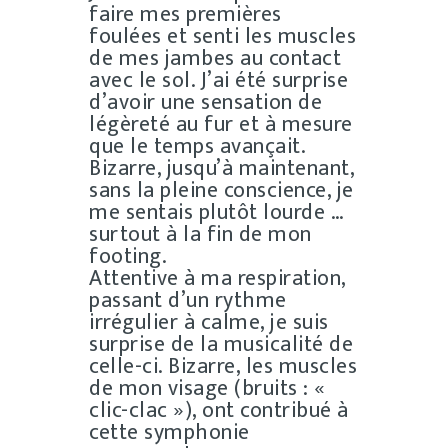
faire mes premières
foulées et senti les muscles
de mes jambes au contact
avec le sol. J’ai été surprise
d’avoir une sensation de
légèreté au fur et à mesure
que le temps avançait.
Bizarre, jusqu’à maintenant,
sans la pleine conscience, je
me sentais plutôt lourde …
surtout à la fin de mon
footing.
Attentive à ma respiration,
passant d’un rythme
irrégulier à calme, je suis
surprise de la musicalité de
celle-ci. Bizarre, les muscles
de mon visage (bruits : «
clic-clac »), ont contribué à
cette symphonie