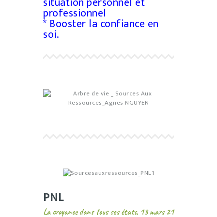
situation personnel et
professionnel
* Booster la confiance en
soi.
PNL
La croyance dans tous ses états, 13 mars 21