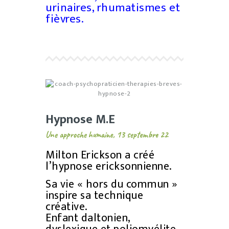
urinaires, rhumatismes et
fièvres.
Hypnose M.E
Une approche humaine, 13 septembre 22
Milton Erickson
a créé
l’hypnose ericksonnienne.
Sa vie « hors du commun »
inspire sa technique
créative.
Enfant daltonien,