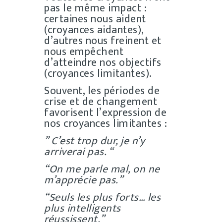
pas le même impact :
certaines nous aident
(croyances aidantes),
d’autres nous freinent et
nous empêchent
d’atteindre nos objectifs
(croyances limitantes).
Souvent, les périodes de
crise et de changement
favorisent l’expression de
nos croyances limitantes :
” C’est trop dur, je n’y
arriverai pas. “
“On me parle mal, on ne
m’apprécie pas.”
“Seuls les plus forts… les
plus intelligents
réussissent.”