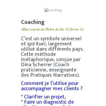
Coaching
Allons auprès de l'Arbre de Vie, 12 février 22
C’est un symbole universel
et spirituel, largement
utilisé dans différents pays.
Cette méthode
métaphorique, conçue par
Dina Scherrer (Coach
praticienne, enseignante
des Pratiques Narratives).
Comment je l’utilise pour
accompagner mes clients ?
* Clarifier un projet,
* Faire un diagnostic de