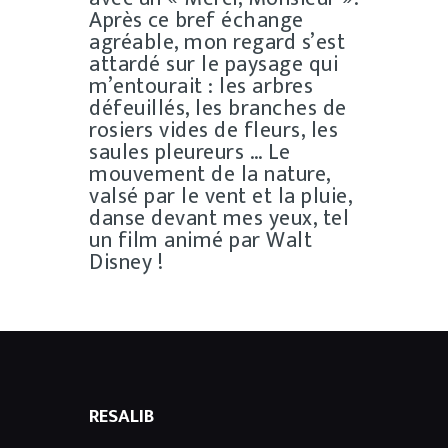
Après ce bref échange
agréable, mon regard s’est
attardé sur le paysage qui
m’entourait : les arbres
défeuillés, les branches de
rosiers vides de fleurs, les
saules pleureurs … Le
mouvement de la nature,
valsé par le vent et la pluie,
danse devant mes yeux, tel
un film animé par Walt
Disney !
RESALIB