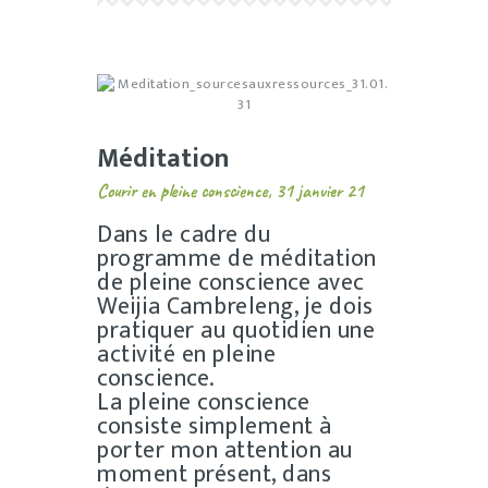
Méditation
Courir en pleine conscience, 31 janvier 21
Dans le cadre du
programme de méditation
de pleine conscience avec
Weijia Cambreleng, je dois
pratiquer au quotidien une
activité en pleine
conscience.
La pleine conscience
consiste simplement à
porter mon attention au
moment présent, dans