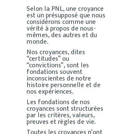
Selon la PNL, une croyance
est un présupposé que nous
considérons comme une
vérité à propos de nous-
mêmes, des autres et du
monde.
Nos croyances, dites
“certitudes” ou
“convictions”, sont les
fondations souvent
inconscientes de notre
histoire personnelle et de
nos expériences.
Les fondations de nos
croyances sont structurées
par les critères, valeurs,
preuves et règles de vie.
Toutes les croyances n’ont