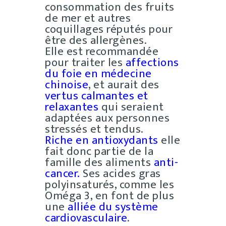
consommation des fruits
de mer et autres
coquillages réputés pour
être des allergènes.
Elle est recommandée
pour traiter les
affections
du foie en médecine
chinoise
, et aurait des
vertus calmantes et
relaxantes
qui seraient
adaptées aux personnes
stressés et tendus.
Riche en antioxydants
elle
fait donc partie de la
famille des aliments
anti-
cancer.
Ses acides gras
polyinsaturés, comme les
Oméga 3, en font de plus
une
alliée du système
cardiovasculaire
.