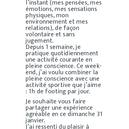
l’instant (mes pensées, mes
émotions, mes sensations
physiques, mon
environnement et mes
relations), de façon
volontaire et sans
jugement.
Depuis 1 semaine, je
pratique quotidiennement
une activité courante en
pleine conscience. Ce week-
end, j’ai voulu combiner la
pleine conscience avec une
activité sportive que j’aime
: 1h de footing par jour.
Je souhaite vous faire
partager une expérience
agréable en ce dimanche 31
janvier.
J’ai ressenti du plaisir à