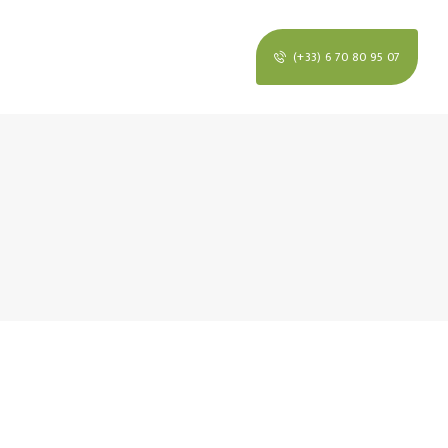
(+33) 6 70 80 95 07