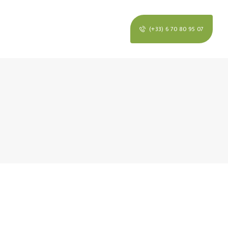
(+33) 6 70 80 95 07