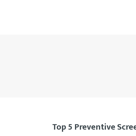
Top 5 Preventive Scr