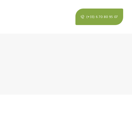
(+33) 6 70 80 95 07