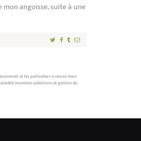
e mon angoisse, suite à une
ionnels et les particuliers à réussir leurs
 anxiété, insomnie, addictions et gestion du